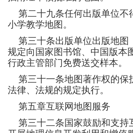
第二十九条任何出版单位不
小学教学地图。
第三十条出版单位出版地图
规定向国家图书馆、中国版本
行政主管部门免费送交样本。
第三十一条地图著作权的保
法律、法规的规定执行。
第五章互联网地图服务
第三十二条国家鼓励和支持