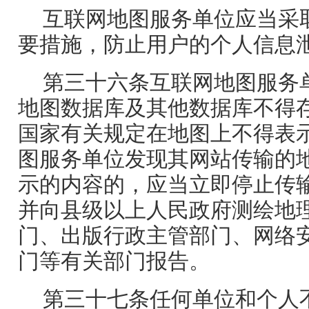
互联网地图服务单位应当采
要措施，防止用户的个人信息
第三十六条互联网地图服务
地图数据库及其他数据库不得
国家有关规定在地图上不得表
图服务单位发现其网站传输的
示的内容的，应当立即停止传
并向县级以上人民政府测绘地
门、出版行政主管部门、网络
门等有关部门报告。
第三十七条任何单位和个人