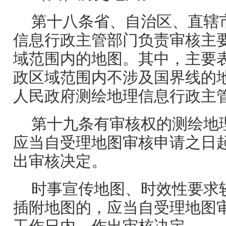
第十八条省、自治区、直辖
信息行政主管部门负责审核主
域范围内的地图。其中，主要
政区域范围内不涉及国界线的
人民政府测绘地理信息行政主
第十九条有审核权的测绘地
应当自受理地图审核申请之日起
出审核决定。
时事宣传地图、时效性要求
插附地图的，应当自受理地图