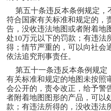
第五十条违反本条例规定，
符合国家有关标准和规定的，
告，没收违法地图或者附着地
处10万元以下的罚款；有违法
得；情节严重的，可以向社会
依法追究刑事责任。
第五十一条违反本条例规定
有关标准和规定的地图未按照
会公开的，责令改正，给予警
者附着地图图形的产品，可以处
款；有违法所得的，没收违法