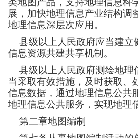
类地图产品，支持地理信息科
展，加快地理信息产业结构调
地理信息深层次应用。
县级以上人民政府应当建立
信息资源共建共享机制。
县级以上人民政府测绘地理
当采取有效措施，及时获取、
信息数据，通过地理信息公共
地理信息公共服务，实现地理
第二章地图编制