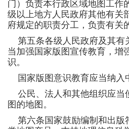
门）负责本行政区域地图工作
级以上地方人民政府其他有关
府规定的职责分工，负责有关
第五条各级人民政府及其有
当加强国家版图宣传教育，增
识。
国家版图意识教育应当纳入
公民、法人和其他组织应当
图的地图。
第六条国家鼓励编制和出版