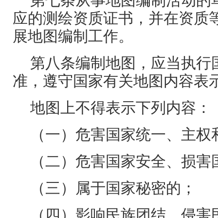
第七条从事地图编制活动的
应的测绘资质证书，并在资质
展地图编制工作。
第八条编制地图，应当执行
准，遵守国家有关地图内容表
地图上不得表示下列内容：
（一）危害国家统一、主权
（二）危害国家安全、损害
（三）属于国家秘密的；
（四）影响民族团结、侵害