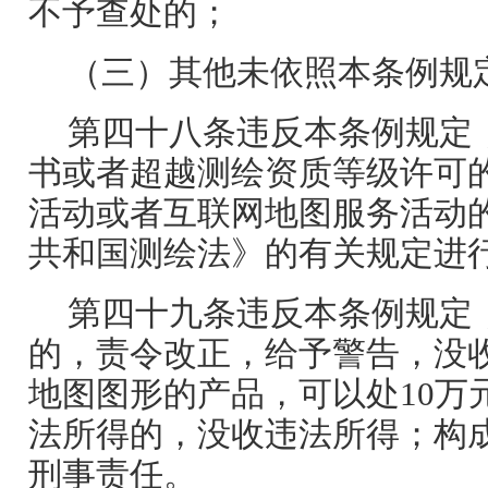
不予查处的；
（三）其他未依照本条例规
第四十八条违反本条例规定
书或者超越测绘资质等级许可
活动或者互联网地图服务活动
共和国测绘法》的有关规定进
第四十九条违反本条例规定
的，责令改正，给予警告，没
地图图形的产品，可以处10万
法所得的，没收违法所得；构
刑事责任。