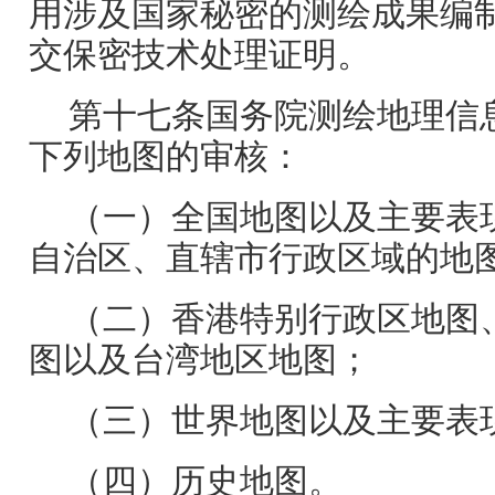
用涉及国家秘密的测绘成果编
交保密技术处理证明。
第十七条国务院测绘地理信
下列地图的审核：
（一）全国地图以及主要表
自治区、直辖市行政区域的地
（二）香港特别行政区地图
图以及台湾地区地图；
（三）世界地图以及主要表
（四）历史地图。