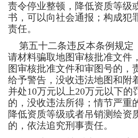
责令停业整顿，降低资质等级
书，可以向社会通报；构成犯
责任。
第五十二条违反本条例规定
请材料骗取地图审核批准文件
图审核批准文件和审图号的，
给予警告，没收违法地图和附
并处10万元以上20万元以下
的，没收违法所得；情节严重
降低资质等级或者吊销测绘资
的，依法追究刑事责任。