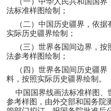
（一）中华人民共和国国界
法标准样图绘制；
（二）中国历史疆界，依据
实际历史疆界绘制；
（三）世界各国间边界，按
法参考样图绘制；
（四）世界各国间历史疆界
料，按照实际历史疆界绘制。
中国国界线画法标准样图、
参考样图，由外交部和国务院