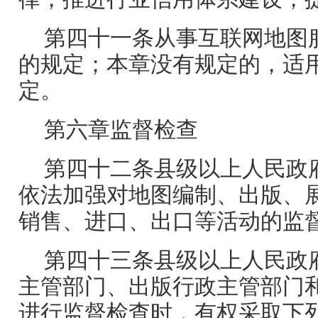
第四十一条从事互联网地图
的规定；本章没有规定的，适
定。
第六章监督检查
第四十二条县级以上人民政
依法加强对地图编制、出版、
销售、进口、出口等活动的监
第四十三条县级以上人民政
主管部门、出版行政主管部门
进行监督检查时，有权采取下