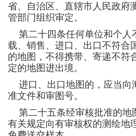
省、自治区、直辖市人民政府
管部门组织审定。
第二十四条任何单位和个人
载、销售、进口、出口不符合
的地图，不得携带、寄递不符
定的地图进出境。
进口、出口地图的，应当向
准文件和审图号。
第二十五条经审核批准的地
有关规定向有审核权的测绘地
免费送交样本。