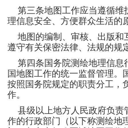
第三条地图工作应当遵循维
理信息安全、方便群众生活的
地图的编制、审核、出版和
遵守有关保密法律、法规的规
第四条国务院测绘地理信息
国地图工作的统一监督管理。
按照国务院规定的职责分工，
作。
县级以上地方人民政府负责
作的行政部门（以下称测绘地