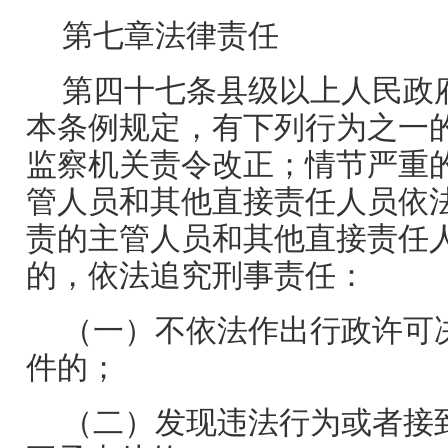
第七章法律责任
第四十七条县级以上人民政
本条例规定，有下列行为之一
监察机关责令改正；情节严重
管人员和其他直接责任人员依
责的主管人员和其他直接责任
的，依法追究刑事责任：
（一）不依法作出行政许可
件的；
（二）发现违法行为或者接