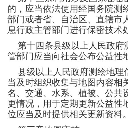
的，应当依法使用经国务院测
部门或者省、自治区、直辖市
息行政主管部门进行保密技术
第十四条县级以上人民政府
管部门应当向社会公布公益性
县级以上人民政府测绘地理
当及时组织收集与地图内容相
名、交通、水系、植被、公共
更情况，用于定期更新公益性
位应当及时提供相关更新资料