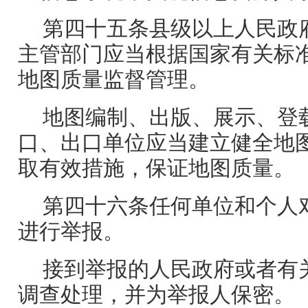
第四十五条县级以上人民政
主管部门应当根据国家有关标
地图质量监督管理。
地图编制、出版、展示、登
口、出口单位应当建立健全地
取有效措施，保证地图质量。
第四十六条任何单位和个人
进行举报。
接到举报的人民政府或者有
调查处理，并为举报人保密。