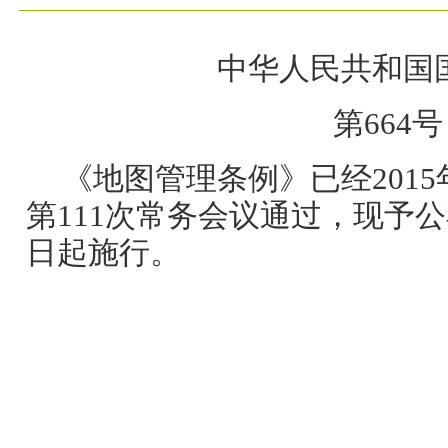
中华人民共和国
第664号
《地图管理条例》已经2015
第111次常务会议通过，现予公布
日起施行。