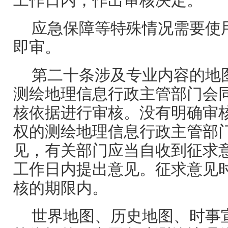
工作日内，作出审核决定。
应急保障等特殊情况需要使
即审。
第二十条涉及专业内容的地
测绘地理信息行政主管部门会
核依据进行审核。没有明确审
权的测绘地理信息行政主管部
见，有关部门应当自收到征求意
工作日内提出意见。征求意见
核的期限内。
世界地图、历史地图、时事