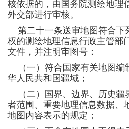
核依据的，由国务院测绘地理
外交部进行审核。
第二十一条送审地图符合下
权的测绘地理信息行政主管部
文件，并注明审图号：
（一）符合国家有关地图编
华人民共和国疆域；
（二）国界、边界、历史疆
者范围、重要地理信息数据、
地图内容表示的规定；