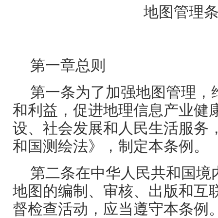
地图管理
第一章总则
第一条为了加强地图管理，
和利益，促进地理信息产业健
设、社会发展和人民生活服务
和国测绘法》，制定本条例。
第二条在中华人民共和国境
地图的编制、审核、出版和互
督检查活动，应当遵守本条例