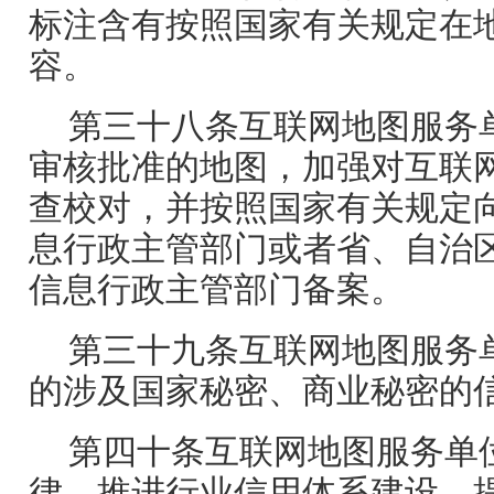
标注含有按照国家有关规定在
容。
第三十八条互联网地图服务
审核批准的地图，加强对互联
查校对，并按照国家有关规定
息行政主管部门或者省、自治
信息行政主管部门备案。
第三十九条互联网地图服务
的涉及国家秘密、商业秘密的
第四十条互联网地图服务单
律，推进行业信用体系建设，