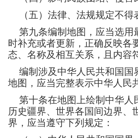
（五）法律、法规规定不得
第九条编制地图，应当选用
时补充或者更新，正确反映各
态、名称及相互关系，且内容
编制涉及中华人民共和国国
地图，应当完整表示中华人民
第十条在地图上绘制中华人
历史疆界、世界各国间边界、
界，应当遵守下列规定：