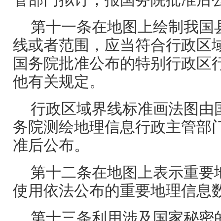
管部门拟订，报国务院批准后
第十一条在地图上绘制我国
线或者范围，应当符合行政区
国务院批准公布的特别行政区
他有关规定。
行政区域界线标准画法图由
务院测绘地理信息行政主管部
准后公布。
第十二条在地图上表示重要
使用依法公布的重要地理信息
第十三条利用涉及国家秘密