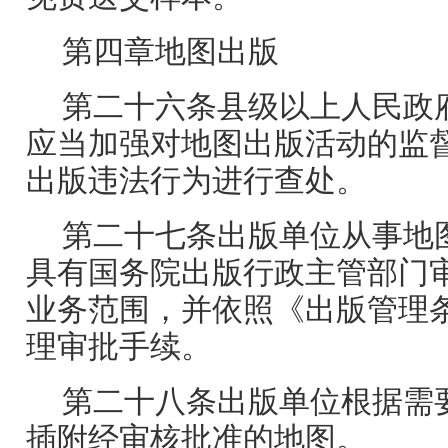
第四章地图出版
第二十六条县级以上人民政
应当加强对地图出版活动的监
出版违法行为进行查处。
第二十七条出版单位从事地
具有国务院出版行政主管部门
业务范围，并依照《出版管理
理审批手续。
第二十八条出版单位根据需
插附经审核批准的地图。