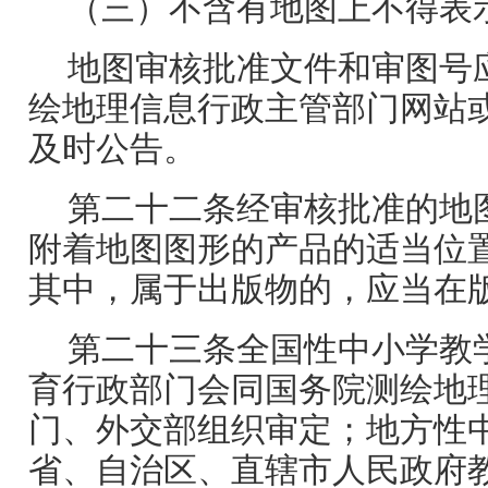
（三）不含有地图上不得表
地图审核批准文件和审图号
绘地理信息行政主管部门网站
及时公告。
第二十二条经审核批准的地
附着地图图形的产品的适当位
其中，属于出版物的，应当在
第二十三条全国性中小学教
育行政部门会同国务院测绘地
门、外交部组织审定；地方性
省、自治区、直辖市人民政府