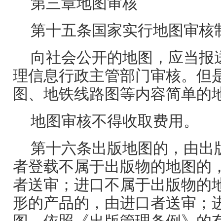
第三章地图审核
第十五条国家实行地图审核
向社会公开的地图，应当报
理信息行政主管部门审核。但
图、地铁线路图等内容简单的
地图审核不得收取费用。
第十六条出版地图的，由出
者登载不属于出版物的地图的
者送审；进口不属于出版物的
形的产品的，由进口者送审；