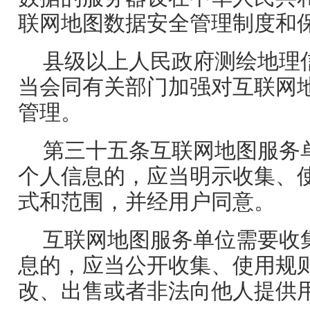
联网地图数据安全管理制度和
县级以上人民政府测绘地理
当会同有关部门加强对互联网
管理。
第三十五条互联网地图服务
个人信息的，应当明示收集、
式和范围，并经用户同意。
互联网地图服务单位需要收
息的，应当公开收集、使用规
改、出售或者非法向他人提供