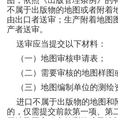
图，依照《出版管理条例》的
不属于出版物的地图或者附着
由出口者送审；生产附着地图
产者送审。
送审应当提交以下材料：
（一）地图审核申请表；
（二）需要审核的地图样图
（三）地图编制单位的测绘
进口不属于出版物的地图和
的，仅需提交前款第一项、第