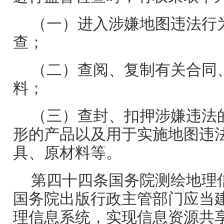
（一）进入涉嫌地图违法行
查；
（二）查阅、复制有关合同
料；
（三）查封、扣押涉嫌违法
形的产品以及用于实施地图违
具、原材料等。
第四十四条国务院测绘地理
国务院出版行政主管部门应当
理信息系统，实现信息资源共