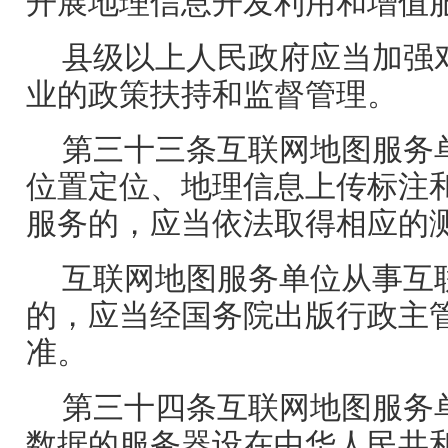
开展地理信息开发利用和增值
县级以上人民政府应当加强
业的政策扶持和监督管理。
第三十三条互联网地图服务
位置定位、地理信息上传标注
服务的，应当依法取得相应的
互联网地图服务单位从事互
的，应当经国务院出版行政主
准。
第三十四条互联网地图服务
数据的服务器设在中华人民共