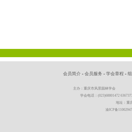
会员简介
-
会员服务
-
学会章程
-
主办：重庆市风景园林学会
学会电话：(023)68801472 63673736
地址：重庆
渝ICP备1100294