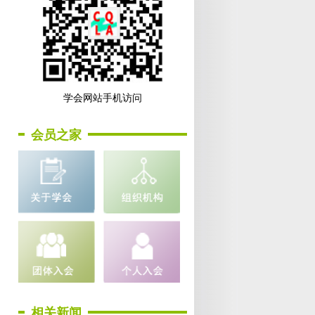
学会网站手机访问
会员之家
相关新闻