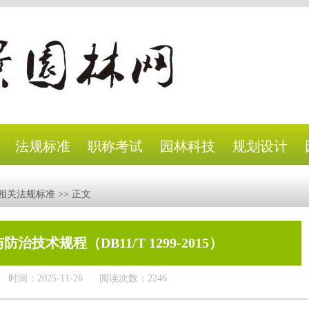
法规标准
职称考试
园林科技
规划设计
相关法规标准
>> 正文
技术规程（DB11/T 1299-2015）
时间：2025-11-26
阅读次数：2246