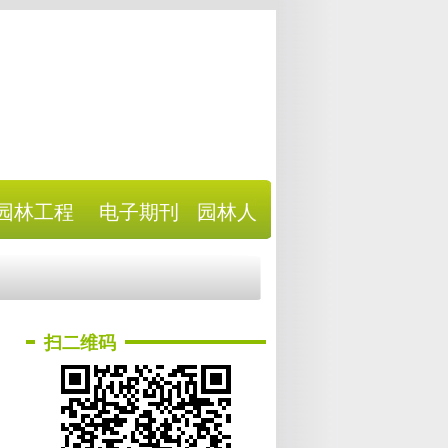
园林工程
电子期刊
园林人
扫二维码