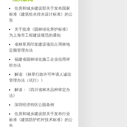
住房和城乡建设部关于发布国家
标准《建筑给水排水设计标准》的公
告
关于批准《园林绿化养护标准》
为上海市工程建设规范的通知
省林草局印发建设项目占用林地
定额管理办法
福建省园林绿化施工企业信用评
价办法
解读:《林草行政许可申请人诚信
管理办法（试行）》
解读：《四川省林木品种审定办
法》
深圳经济特区公园条例
住房和城乡建设部关于发布行业
标准《建筑防护栏杆技术标准》的公
告