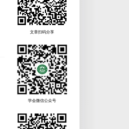
文章扫码分享
学会微信公众号