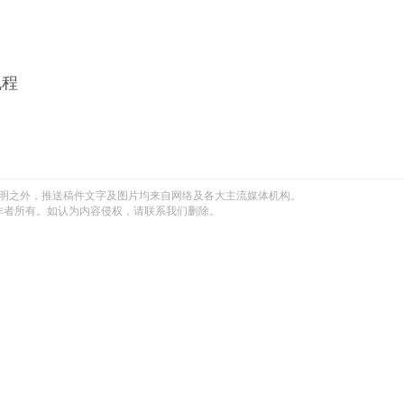
规程
明之外，推送稿件文字及图片均来自网络及各大主流媒体机构。
作者所有。如认为内容侵权，请联系我们删除。