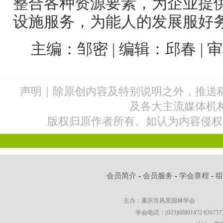
整合各种资源要素，为企业提
设施服务，为能人的发展服好
主编：邹密 | 编辑：邱春 |
声明｜除原创内容及特别说明之外，推送
及各大主流媒体机
版权归原作者所有。如认为内容侵权
会员简介
-
会员服务
-
学会章程
-
主办：重庆市风景园林学会
学会电话：(023)68801472 63673736