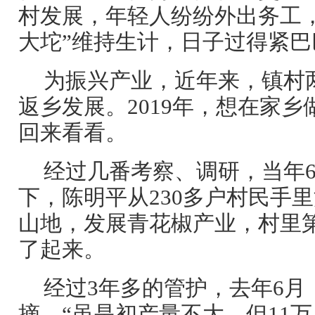
村发展，年轻人纷纷外出务工
大坨”维持生计，日子过得紧巴
为振兴产业，近年来，镇村
返乡发展。2019年，想在家
回来看看。
经过几番考察、调研，当年
下，陈明平从230多户村民手里
山地，发展青花椒产业，村里
了起来。
经过3年多的管护，去年6月
摘。“虽是初产量不大，但11