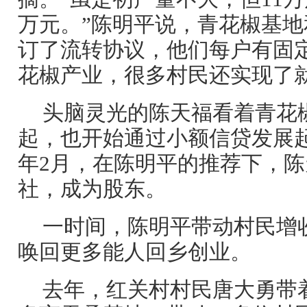
万元。”陈明平说，青花椒基地
订了流转协议，他们每户有固
花椒产业，很多村民还实现了
头脑灵光的陈天福看着青花
起，也开始通过小额信贷发展起
年2月，在陈明平的推荐下，
社，成为股东。
一时间，陈明平带动村民增
唤回更多能人回乡创业。
去年，红关村村民唐大勇带着