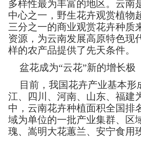
多样性最为丰富的地区。云南
中心之一，野生花卉观赏植物超
三分之一的商业观赏花卉种质
资源，为云南发展高原特色现
样的农产品提供了先天条件。
盆花成为“云花”新的增长极
目前，我国花卉产业基本形
江、四川、河南、山东、福建
中，云南花卉种植面积全国排
域为单位的一批产业集群、区
瑰、嵩明大花蕙兰、安宁食用