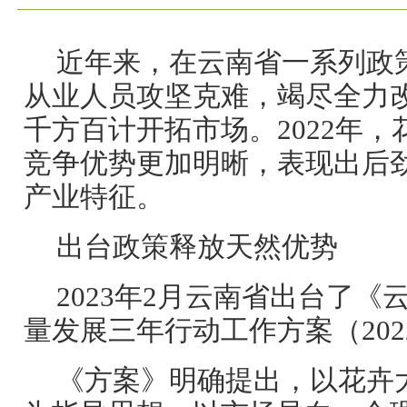
近年来，在云南省一系列政
从业人员攻坚克难，竭尽全力
千方百计开拓市场。2022年
竞争优势更加明晰，表现出后
产业特征。
出台政策释放天然优势
2023年2月云南省出台了
量发展三年行动工作方案（2022
《方案》明确提出，以花卉