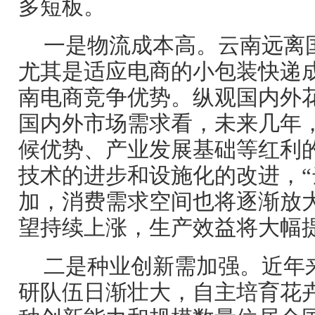
多短板。
一是物流成本高。云南远离
尤其是适应电商的小包装快递
南电商竞争优势。纵观国内外
国内外市场需求看，未来几年
候优势、产业发展基础等红利
技术的进步和设施化的改进，“
加，消费需求空间也将逐渐放
望持续上涨，生产效益将大幅
二是种业创新需加强。近年
研队伍日渐壮大，自主培育花卉