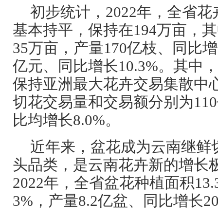
初步统计，2022年，全省
基本持平，保持在194万亩，
35万亩，产量170亿枝、同比增长
亿元、同比增长10.3%。其中
保持亚洲最大花卉交易集散中心
切花交易量和交易额分别为110
比均增长8.0%。
近年来，盆花成为云南继鲜
头品类，是云南花卉新的增长
2022年，全省盆花种植面积13
3%，产量8.2亿盆、同比增长20