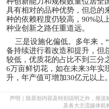
种创新能力和规模数量位居全
具有相对的品种优势，但总的
种的依赖程度仍较高，90%以
种业创新之路任重道远。
三是设施化偏低。多年来，“
备持续进行着改造和提升，但
较低，优质花的占比不到三分
6万亩鲜切花，如在未来3年实
升，年产值可增加30亿元以上
声明｜除原创内容及特别说明之外，推送
及各大主流媒体机