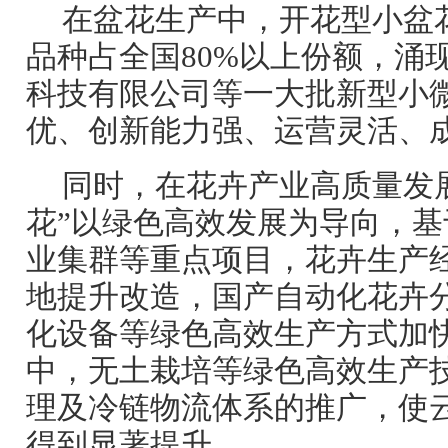
在盆花生产中，开花型小盆
品种占全国80%以上份额，涌
科技有限公司等一大批新型小
优、创新能力强、运营灵活、
同时，在花卉产业高质量发
花”以绿色高效发展为导向，基
业集群等重点项目，花卉生产
地提升改造，国产自动化花卉
化设备等绿色高效生产方式加
中，无土栽培等绿色高效生产
理及冷链物流体系的推广，使
得到显著提升。