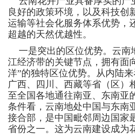
云南花卉产业具备厚实的产
良好的政策环境，以及科技创
运输等社会化服务体系优势，
超越的天然优越性。
一是突出的区位优势。云南地
江经济带的关键节点，拥有面向
洋”的独特区位优势。从内陆
广西、四川、西藏等省（区）
至全国各地通往南亚、东南亚
条件看，云南地处中国与东南
接合部，是中国毗邻周边国家
省份之一。这为云南建设成为