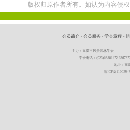
版权归原作者所有。如认为内容侵权
会员简介
-
会员服务
-
学会章程
-
主办：重庆市风景园林学会
学会电话：(023)68801472 63673736
地址：重庆
渝ICP备1100294