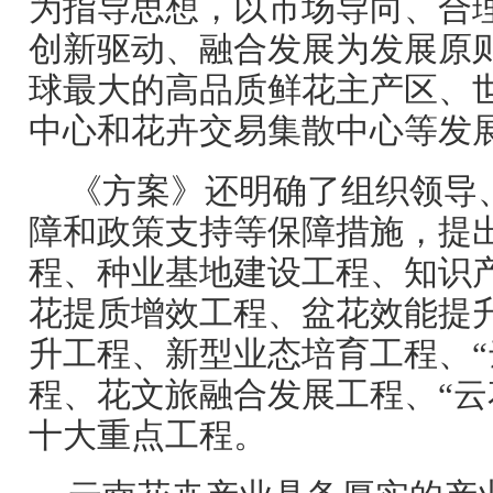
为指导思想，以市场导向、合
创新驱动、融合发展为发展原
球最大的高品质鲜花主产区、
中心和花卉交易集散中心等发
《方案》还明确了组织领导
障和政策支持等保障措施，提
程、种业基地建设工程、知识
花提质增效工程、盆花效能提
升工程、新型业态培育工程、“
程、花文旅融合发展工程、“云
十大重点工程。