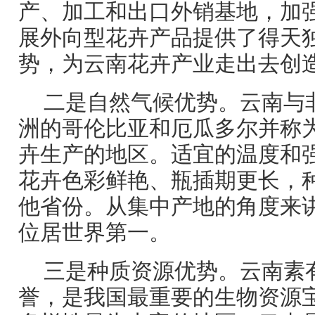
产、加工和出口外销基地，加
展外向型花卉产品提供了得天
势，为云南花卉产业走出去创
二是自然气候优势。云南与
洲的哥伦比亚和厄瓜多尔并称
卉生产的地区。适宜的温度和
花卉色彩鲜艳、瓶插期更长，
他省份。从集中产地的角度来
位居世界第一。
三是种质资源优势。云南素有
誉，是我国最重要的生物资源