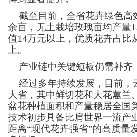
截至目前，全省花卉绿色高
余亩，无土栽培玫瑰亩均产量1
值14万元以上，优质花卉占比从
上。
产业链中关键短板仍需补齐
经过多年持续发展，目前，
大省，其中鲜切花和大花蕙兰
盆花种植面积和产量稳居全国
技术初步具备比肩世界一流产
距离“现代花卉强省”的高质量