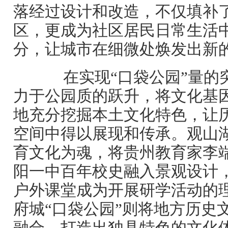
落经过设计和改造，不仅填补
区，更成为社区居民日常生活
分，让城市在细微处焕发出新
在实现“口袋公园”量的
力于公园质的跃升，将文化基
地充分挖掘本土文化特色，让
空间中得以展现和传承。观山
育文化为魂，将贵州教育家李
阳一中百年校史融入景观设计
户外课堂成为开展研学活动的
府城“口袋公园”则将地方历史