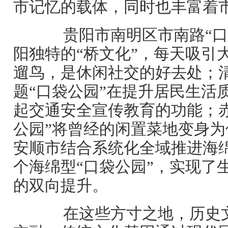
市记忆的载体，同时也丰富着
贵阳市南明区市南路“口
阳独特的“桥文化”，每天吸引
遛鸟，是休闲社交的好去处；
题“口袋公园”在提升居民生活
起交通安全宣传教育的功能；
公园”将曾经的闲置菜地变身
安顺市结合系统化全域推进海绵
个海绵型“口袋公园”，实现了
的双向提升。
在这些方寸之地，历史文