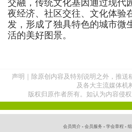
交融，传统文化基因通过现代
夜经济、社区交往、文化体验
发，形成了独具特色的城市微
活的美好图景。
声明｜除原创内容及特别说明之外，推送
及各大主流媒体机
版权归原作者所有。如认为内容侵权
会员简介
-
会员服务
-
学会章程
-