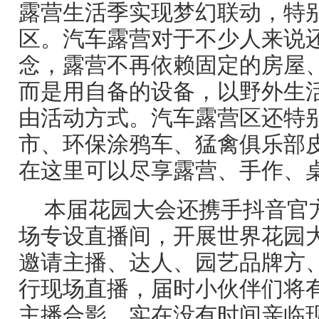
露营生活季实现梦幻联动，特
区。汽车露营对于不少人来说
念，露营不再依赖固定的房屋
而是用自备的设备，以野外生
由活动方式。汽车露营区还特
市、环保涂鸦车、猛禽俱乐部
在这里可以尽享露营、手作、桌游、
本届花园大会还携手抖音官
场专设直播间，开展世界花园
邀请主播、达人、园艺品牌方
行现场直播，届时小伙伴们将
主播合影。实在没有时间亲临