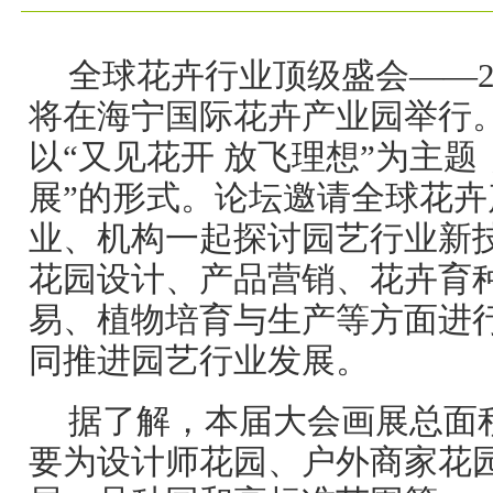
全球花卉行业顶级盛会——2
将在海宁国际花卉产业园举行
以“又见花开 放飞理想”为主题
展”的形式。论坛邀请全球花
业、机构一起探讨园艺行业新
花园设计、产品营销、花卉育
易、植物培育与生产等方面进
同推进园艺行业发展。
据了解，本届大会画展总面积
要为设计师花园、户外商家花